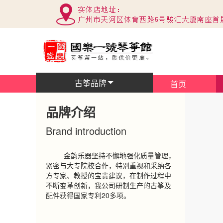
古筝品牌
首页
品牌介绍
Brand introduction
金韵乐器坚持不懈地强化质量管理，
紧密与大专院校合作，特别重视和采纳各
方专家、教授的宝贵建议，在制作过程中
不断变革创新，我公司研制生产的古筝及
配件获得国家专利20多项。