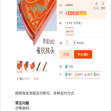
按照淘宝流程支付即可，多种支付方式
常见问题
古筝装码：