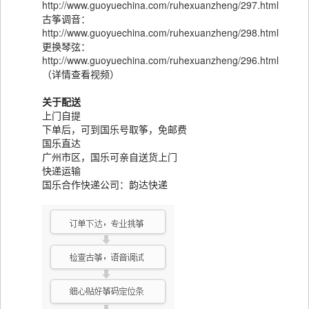
http://www.guoyuechina.com/ruhexuanzheng/297.html
古筝调音：
http://www.guoyuechina.com/ruhexuanzheng/298.html
更换琴弦：
http://www.guoyuechina.com/ruhexuanzheng/296.html
（详情查看视频）
关于配送
上门自提
下单后，可到国乐号取筝，免邮费
国乐直达
广州市区，国乐可亲自送货上门
快递运输
国乐合作快递公司：韵达快递