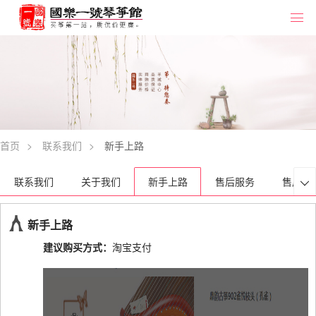
首页
>
联系我们
>
新手上路
联系我们
关于我们
新手上路
售后服务
售后保

新手上路
建议购买方式：
淘宝支付