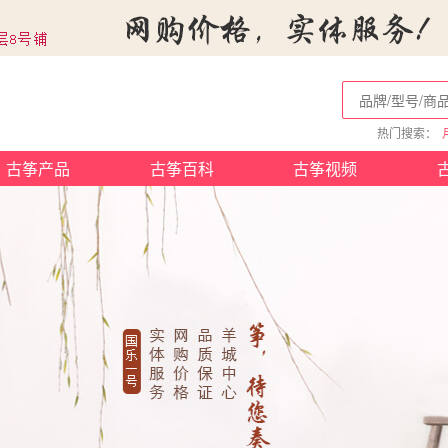
热门搜索：
古筝产品
古筝百科
古筝视频