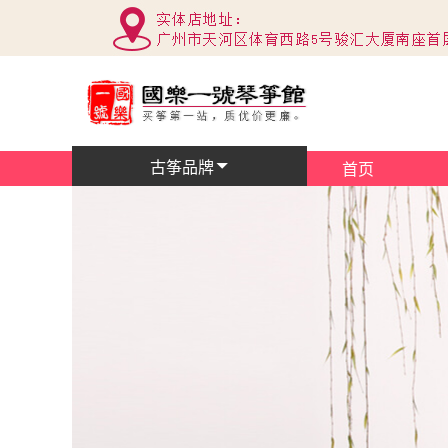
古筝品牌
首页