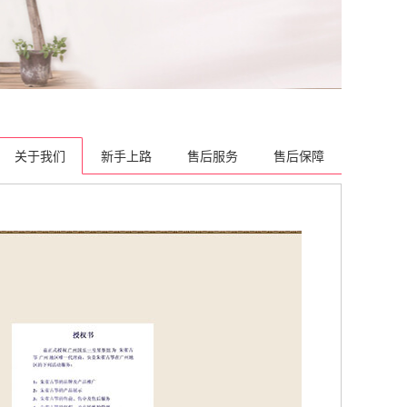
关于我们
新手上路
售后服务
售后保障