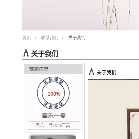
首页
>
联系我们
>
关于我们
关于我们
关于我们