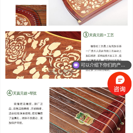
可以介绍下你们的产品么？
你们是怎么收费的呢？