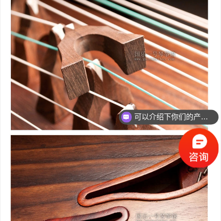
可以介绍下你们的产品么？