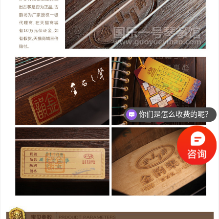
你们是怎么收费的呢？