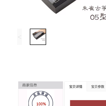
<
宝贝详情
宝贝参数