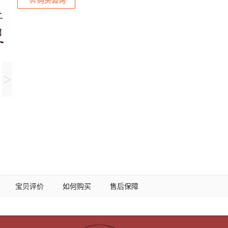
>
宝贝评价
如何购买
售后保障