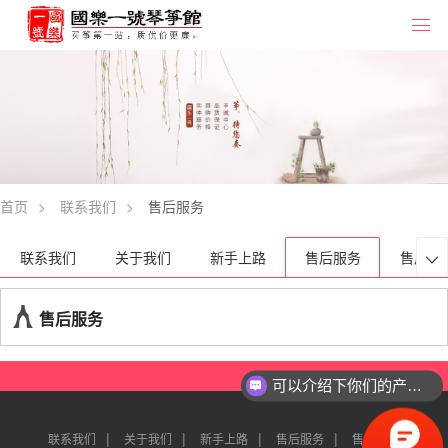
首页
>
联系我们
>
售后服务
联系我们
关于我们
新手上路
售后服务
售后保

售后服务
可以介绍下你们的产品么？
|
|
|
|
联系我们
关于我们
新手上路
售后服务
售后保障