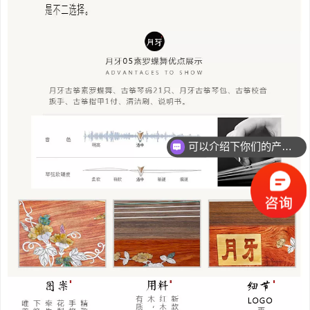
可以介绍下你们的产品么？
你们是怎么收费的呢？