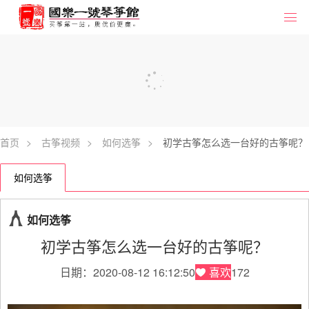
首页
>
古筝视频
>
如何选筝
>
初学古筝怎么选一台好的古筝呢？
如何选筝
如何选筝
初学古筝怎么选一台好的古筝呢？
日期：2020-08-12 16:12:50
喜欢
172