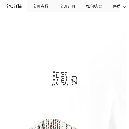
宝贝详情
宝贝参数
宝贝评价
如何购买
售后保障
