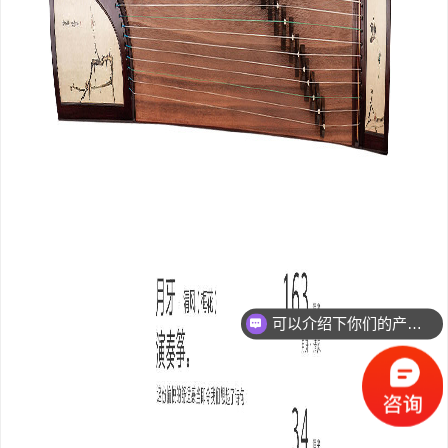
可以介绍下你们的产品么？
你们是怎么收费的呢？