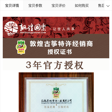
宝贝详情
宝贝参数
宝贝评价
如何购买
售后保障
