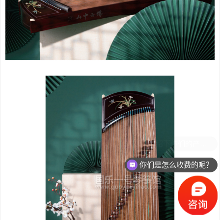
你们是怎么收费的呢？