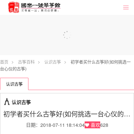
首页
>
古筝百科
>
认识古筝
>
初学者买什么古筝好(如何挑选一
台心仪的古筝)
认识古筝
认识古筝
初学者买什么古筝好(如何挑选一台心仪的古筝)
日期：2018-07-11 18:14:04
喜欢
628