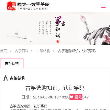
首页
>
古筝百科
>
古筝结构
>
古筝选购知识，认识筝码
古筝结构
古筝结构
古筝选购知识，认识筝码
日期：2016-05-06 18:10:28
喜欢
547
古筝选购知识，认识筝码