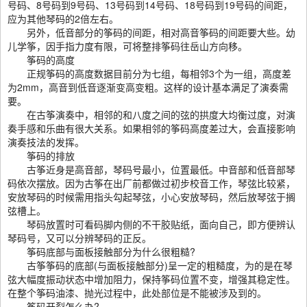
号码、8号码到9号码、13号码到14号码、18号码到19号码的间距，
应为其他琴码的2倍左右。
另外，低音部分的筝码的间距，相对高音筝码的间距要大些。幼
儿学筝，因手指力度有限，可将整排筝码往岳山方向移。
筝码的高度
正规筝码的高度数据目前分为七组，每相邻3个为一组，高度差
为2mm，高音到低音逐渐变高变粗。这样的设计基本满足了演奏需
要。
在古筝演奏中，相邻的和八度之间的弦的拱度大均衡过度，对演
奏手感和乐曲有很大关系。如果相邻的筝码高度差过大，会直接影响
演奏技法的发挥。
筝码的排放
古筝近身是高音部，琴码号最小，位置最低。中音部和低音部琴
码依次摆放。因为古筝在出厂前都做过初步校音工作，琴弦比较紧，
安放琴码的时候需用指头勾起琴弦，小心安放琴码，然后放琴弦于搁
弦槽上。
琴码放置时可看码脚内侧的不干胶贴纸，面向自己，即方便辨认
琴码号，又可以分辨琴码的正反。
筝码底部与面板接触部分为什么很粗糙?
古筝筝码的底部(与面板接触部分)呈一定的粗糙度，为的是在琴
弦大幅度振动状态中增加阻力，保持筝码位置不变，增强其稳定性。
在整个筝码油漆、抛光过程中，此处部位是不能被涉及到的。
筝码开裂怎么办?