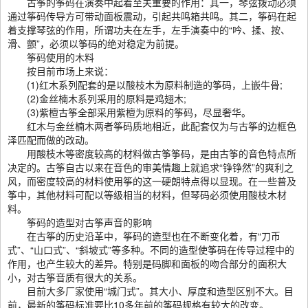
古筝的筝码在演奏中起着至关重要的作用：其一，琴弦拨动必须
通过筝码传导方可带动面板震动，引起共鸣箱共鸣。其二，筝码在起
着支撑琴弦的作用，所谓功夫在左手，左手演奏中的“吟、揉、按、
滑、颤”，必须以筝码的绝对稳定为前提。
筝码使用的木料
按目前市场上来说：
(1)红木系列配套的是以酸枝木为原料制造的筝码，上嵌牛骨;
(2)金丝楠木系列采用的原料是鸡翅木;
(3)紫檀古筝全部采用紫檀为原料的筝码，尽显奢华。
红木与金丝楠木两者筝码质地相近，此配套仅为与古筝的边框色
泽匹配而做的改动。
用酸枝木等密度较高的材料做古筝筝码，是由古筝的音色特点所
决定的。古筝自古以来在音色的审美情趣上就追求“铮铮然”的爽利之
风，而密度较高的材料使用筝的这一硬朗特点得以显现。在一些普及
筝中，其他材料可配以等级相当的材料，但琴码必须使用酸枝木材
料。
筝码的造型对古筝声音的影响
在古筝的历史沿革中，筝码的造型也在不断变化着，有“刀币
式”、“山口式”、“斜坡式”等多种。不同的造型使筝码在传导过程中的
作用，也产生较大的差异。特别是码脚和面板的吻合部分的面积大
小，对古筝音质有很大的关系。
目前大多厂家使用“城门式”。其大小、厚度和造型区别不大。目
前，最新的筝码标准要比10多年前的筝码规格有较大的改变。